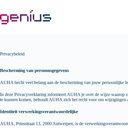
Skip
to
content
Privacybeleid
Bescherming van persoonsgegevens
AUHA hecht veel belang aan de bescherming van jouw persoonlijke le
In deze Privacyverklaring informeert AUHA je over de wijze waarop z
te kunnen komen, behoudt AUHA zich het recht voor om wijzigingen aa
Identiteit verwerkingsverantwoordelijke
AUHA, Prinsstraat 13, 2000 Antwerpen, is de verwerkingsverantwoorde