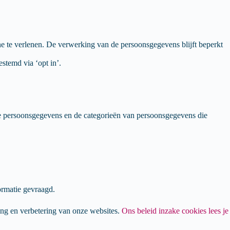
 te verlenen. De verwerking van de persoonsgegevens blijft beperkt
stemd via ‘opt in’.
e persoonsgegevens en de categorieën van persoonsgegevens die
ormatie gevraagd.
ng en verbetering van onze websites.
Ons beleid inzake cookies lees je