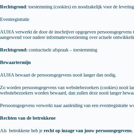
Rechtsgrond
: toestemming (cookies) en noodzakelijk voor de leverin
Eventregistratie
AUHA verwerkt de door de inschrijver opgegeven persoonsgegevens ter
aangewend voor nadere informatievoorziening over actuele ontwikkeli
Rechtsgrond:
contractuele afspraak – toestemming
Bewaartermijn
AUHA bewaart de persoonsgegevens nooit langer dan nodig.
Zo worden persoonsgegevens van websitebezoekers (cookies) nooit la
websitebezoekers worden bewaard, dan zullen deze nooit langer bewa
Persoonsgegevens verwerkt naar aanleiding van een eventregistratie w
Rechten van de betrokkene
Als betrokkene heb je
recht op inzage van jouw persoonsgegevens
.