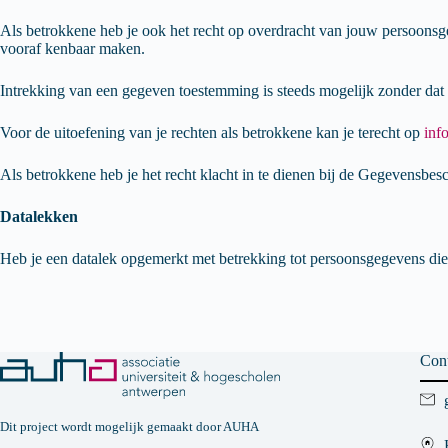
Als betrokkene heb je ook het recht op overdracht van jouw persoonsge
vooraf kenbaar maken.
Intrekking van een gegeven toestemming is steeds mogelijk zonder dat
Voor de uitoefening van je rechten als betrokkene kan je terecht op
inf
Als betrokkene heb je het recht klacht in te dienen bij de Gegevensbes
Datalekken
Heb je een datalek opgemerkt met betrekking tot persoonsgegevens di
Cont
Dit project wordt mogelijk gemaakt door
AUHA