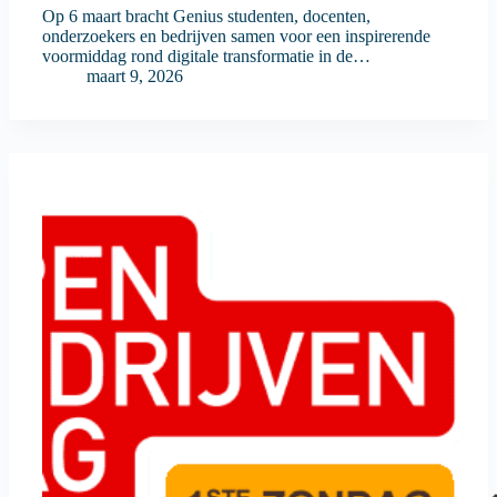
Op 6 maart bracht Genius studenten, docenten,
onderzoekers en bedrijven samen voor een inspirerende
voormiddag rond digitale transformatie in de…
maart 9, 2026