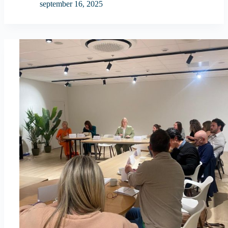
september 16, 2025