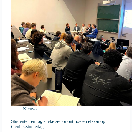
Nieuws
Studenten en logistieke sector ontmoeten elkaar op
Genius-studiedag