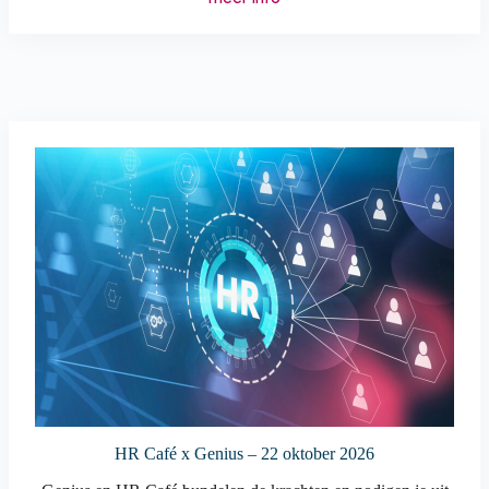
HR Café x Genius – 22 oktober 2026