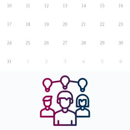
10
11
12
13
14
15
16
17
18
19
20
21
22
23
24
25
26
27
28
29
30
31
1
2
3
4
5
6