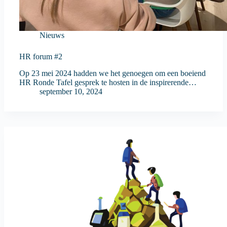
Nieuws
HR forum #2
Op 23 mei 2024 hadden we het genoegen om een boeiend
HR Ronde Tafel gesprek te hosten in de inspirerende…
september 10, 2024