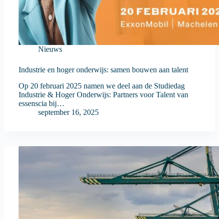
Nieuws
Industrie en hoger onderwijs: samen bouwen aan talent
Op 20 februari 2025 namen we deel aan de Studiedag
Industrie & Hoger Onderwijs: Partners voor Talent van
essenscia bij…
september 16, 2025