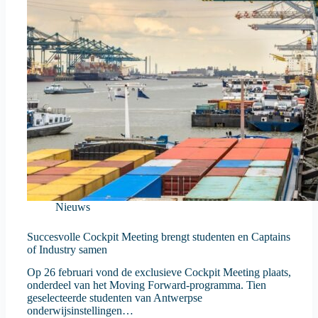
Nieuws
Succesvolle Cockpit Meeting brengt studenten en Captains
of Industry samen
Op 26 februari vond de exclusieve Cockpit Meeting plaats,
onderdeel van het Moving Forward-programma. Tien
geselecteerde studenten van Antwerpse
onderwijsinstellingen…