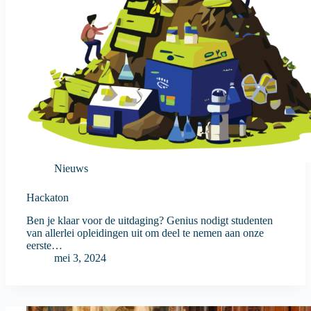
Nieuws
Hackaton
Ben je klaar voor de uitdaging? Genius nodigt studenten
van allerlei opleidingen uit om deel te nemen aan onze
eerste…
mei 3, 2024