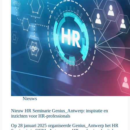
Nieuws
Nieuw HR Seminarie Genius_Antwerp: inspiratie en
inzichten voor HR-professionals
Op 28 januari 2025 organiseerde Genius_Antwerp het HR