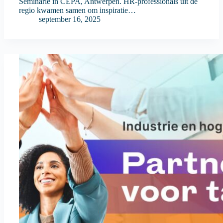
Seminarie in CEPA, Antwerpen. HR-professionals uit de
regio kwamen samen om inspiratie…
september 16, 2025