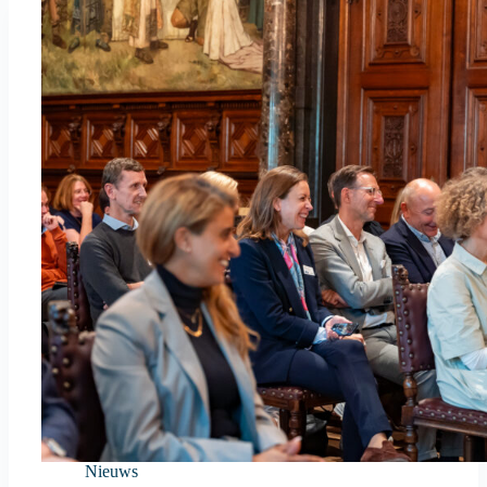
Nieuws