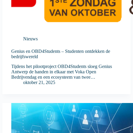
Nieuws
Genius en OBD4Students – Studenten ontdekken de
bedrijfswereld
Tijdens het pilootproject OBD4Students sloeg Genius
Antwerp de handen in elkaar met Voka Open
Bedrijvendag en een ecosysteem van twee…
oktober 21, 2025