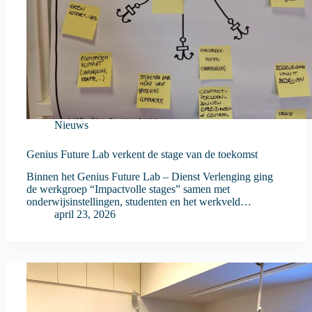
Nieuws
Genius Future Lab verkent de stage van de toekomst
Binnen het Genius Future Lab – Dienst Verlenging ging
de werkgroep “Impactvolle stages” samen met
onderwijsinstellingen, studenten en het werkveld…
april 23, 2026