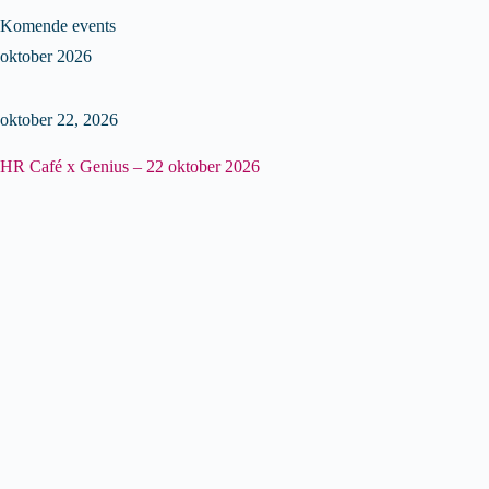
Komende events
oktober 2026
oktober 22, 2026
HR Café x Genius – 22 oktober 2026